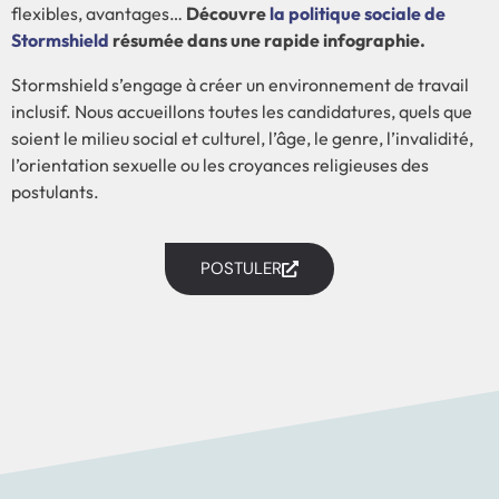
flexibles, avantages…
Découvre
la politique sociale de
Stormshield
résumée dans une rapide infographie.
Stormshield s’engage à créer un environnement de travail
inclusif. Nous accueillons toutes les candidatures, quels que
soient le milieu social et culturel, l’âge, le genre, l’invalidité,
l’orientation sexuelle ou les croyances religieuses des
postulants.
POSTULER