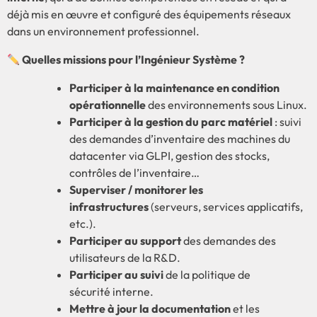
déjà mis en œuvre et configuré des équipements réseaux
dans un environnement professionnel.
Quelles missions pour l’Ingénieur Système ?
Participer à la maintenance en condition
opérationnelle
des environnements sous Linux.
Participer à la gestion du parc matériel
: suivi
des demandes d’inventaire des machines du
datacenter via GLPI, gestion des stocks,
contrôles de l’inventaire…
Superviser / monitorer les
infrastructures
(serveurs, services applicatifs,
etc.).
Participer au support
des demandes des
utilisateurs de la R&D.
Participer au suivi
de la politique de
sécurité interne.
Mettre à jour la documentation
et les