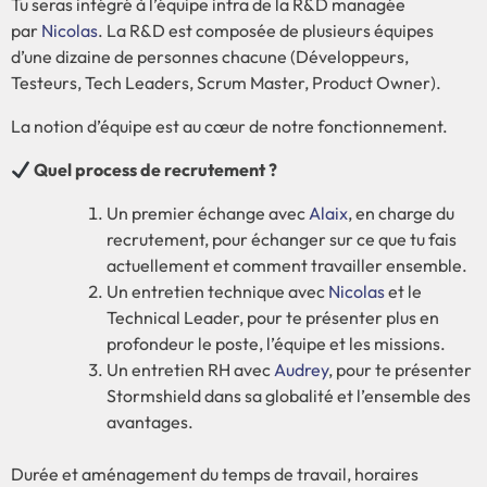
Tu seras intégré à l’équipe infra de la R&D managée
par
Nicolas
. La R&D est composée de plusieurs équipes
d’une dizaine de personnes chacune (Développeurs,
Testeurs, Tech Leaders, Scrum Master, Product Owner).
La notion d’équipe est au cœur de notre fonctionnement.
Quel process de recrutement ?
Un premier échange avec
Alaix
, en charge du
recrutement, pour échanger sur ce que tu fais
actuellement et comment travailler ensemble.
Un entretien technique avec
Nicolas
et le
Technical Leader, pour te présenter plus en
profondeur le poste, l’équipe et les missions.
Un entretien RH avec
Audrey
, pour te présenter
Stormshield dans sa globalité et l’ensemble des
avantages.
Durée et aménagement du temps de travail, horaires