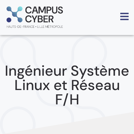
Ingénieur Système
Linux et Réseau
F/H