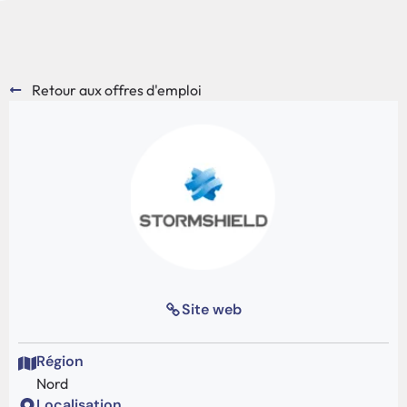
Retour aux offres d'emploi
Site web
Région
Nord
Localisation