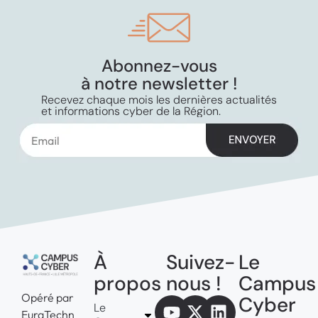
Abonnez-vous
à notre newsletter !
Recevez chaque mois les dernières actualités
et informations cyber de la Région.
À
Suivez-
Le
propos
nous !
Campus
Opéré par
Cyber
Le
EuraTechn