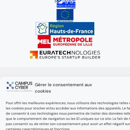
Gérer le consentement aux
cookies
Pour offrir les meilleures expériences, nous utilisons des technologies telles
les cookies pour stocker et/ou accéder aux informations des appareils. Le fa
de consentir à ces technologies nous permettra de traiter des données tell
que le comportement de navigation ou les ID uniques sur ce site. Le fait de 
pas consentir ou de retirer son consentement peut avoir un effet négatif sur
certaines caractéristiques et fonctions.