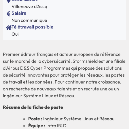
Villeneuve d'Ascq
Salaire
Non communiqué
Télétravail possible
Oui
Premier éditeur français et acteur européen de référence
sur le marché de la cybersécurité, Stormshield est une filiale
d’Airbus D&S Cyber Programmes qui propose des solutions
de sécurité innovantes pour protéger les réseaux, les postes
de travail et les données. Pour continuer notre croissance,
on recherche de nouveaux talents et on recrute une ou un
Ingénieur Système Linux et Réseau.
Résumé de la fiche de poste
Poste :
Ingénieur Système Linux et Réseau
Équipe :
Infra R&D