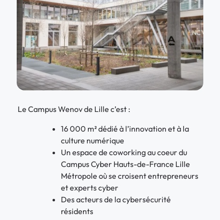
Le Campus Wenov de Lille c’est :
16 000 m² dédié à l’innovation et à la
culture numérique
Un espace de coworking au coeur du
Campus Cyber Hauts-de-France Lille
Métropole où se croisent entrepreneurs
et experts cyber
Des acteurs de la cybersécurité
résidents