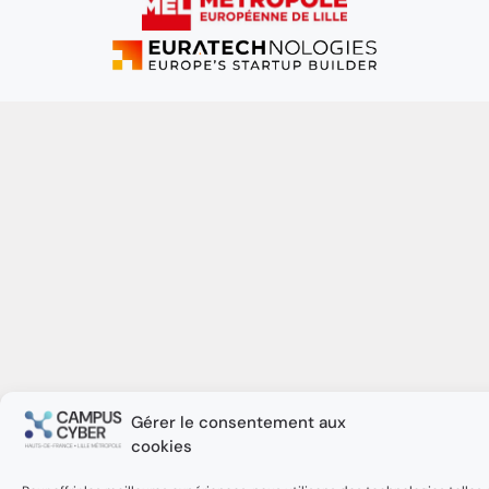
Gérer le consentement aux
cookies