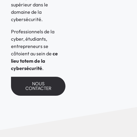
supérieur dans le
domaine de la
cybersécurité.
Professionnels de la
cyber, étudiants,
entrepreneurs se
côtoient au sein de
ce
lieu totem de la
cybersécurité
.
NOUS
CONTACTER