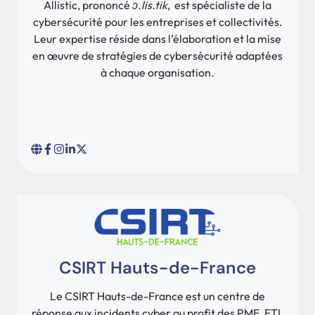
Allistic, prononcé
ɔ.lis.tik
, est spécialiste de la
cybersécurité pour les entreprises et collectivités.
Leur expertise réside dans l’élaboration et la mise
en œuvre de stratégies de cybersécurité adaptées
à chaque organisation.
CSIRT Hauts-de-France
Le CSIRT Hauts-de-France est un centre de
réponse aux incidents cyber au profit des PME, ETI,