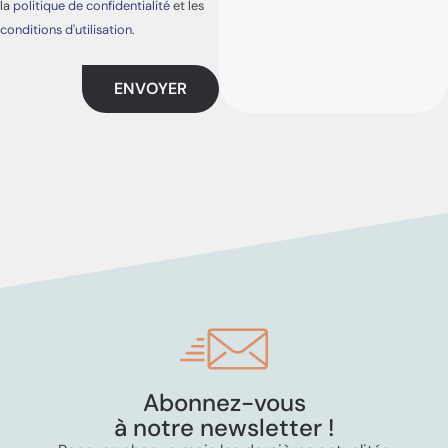
la
politique de confidentialité
et les
conditions d'utilisation
.
Abonnez-vous
à notre newsletter !