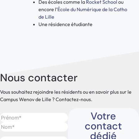
Des écoles comme la
Rocket School
ou
encore l’
École du Numérique de la Catho
de Lille
Une résidence étudiante
Nous contacter
Vous souhaitez rejoindre les résidents ou en savoir plus sur le
Campus Wenov de Lille ? Contactez-nous.
Votre
Nom
(Nécessaire)
contact
dédié