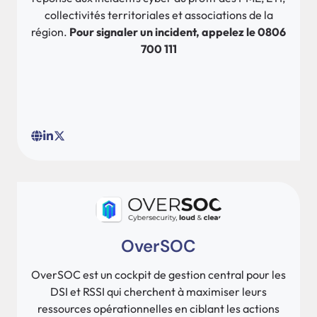
collectivités territoriales et associations de la
région.
Pour signaler un incident, appelez le 0806
700 111
OverSOC
OverSOC est un cockpit de gestion central pour les
DSI et RSSI qui cherchent à maximiser leurs
ressources opérationnelles en ciblant les actions