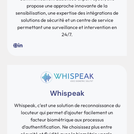
propose une approche innovante de la
sensibilisation, une expertise des intégrations de
solutions de sécurité et un centre de service
permettant une surveillance et intervention en
24/7.
Whispeak
Whispeak, c’est une solution de reconnaissance du
locuteur qui permet d’ajouter facilement un
facteur biométrique aux processus
d‘authentification. Ne choisissez plus entre
sécurité et fluidité avec la biométrie vocale.