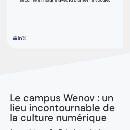
Le campus Wenov : un
lieu incontournable de
la culture numérique