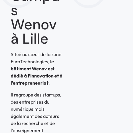
s
Wenov
à Lille
Situé au cœur de la zone
EuraTechnologies,
le
bâtiment Wenov est
dédié à l’innovation et à
l’entrepreneuriat
.
Il regroupe des startups,
des entreprises du
numérique mais
également des acteurs
de la recherche et de
l’enseignement