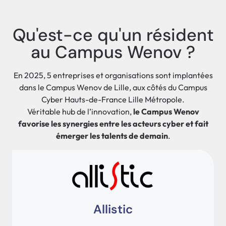
Qu'est-ce qu'un résident
au Campus Wenov ?
En 2025, 5 entreprises et organisations sont implantées
dans le Campus Wenov de Lille, aux côtés du Campus
Cyber Hauts-de-France Lille Métropole.
Véritable hub de l’innovation,
le Campus Wenov
favorise les synergies entre les acteurs cyber et fait
émerger les talents de demain
.
Allistic