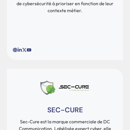
de cybersécurité à prioriser en fonction de leur
contexte métier.
SEC-CURE
Sec-Cure est la marque commerciale de DC
Communication. Labélisée expert cyber, elle